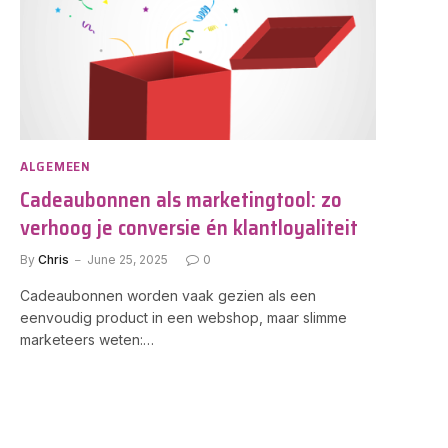
ALGEMEEN
Cadeaubonnen als marketingtool: zo
verhoog je conversie én klantloyaliteit
By
Chris
June 25, 2025
0
Cadeaubonnen worden vaak gezien als een
eenvoudig product in een webshop, maar slimme
marketeers weten:…