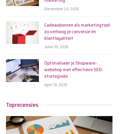
marketing
December 23, 2025
Cadeaubonnen als marketingtool:
zo verhoog je conversie én
klantloyaliteit
June 25, 2025
Optimaliseer je Shopware-
webshop met effectieve SEO-
strategieën
April 13, 2025
Toprecensies