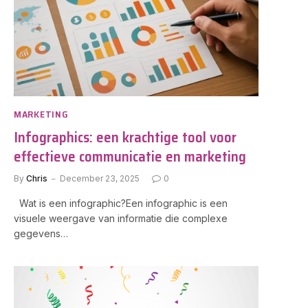
MARKETING
Infographics: een krachtige tool voor
effectieve communicatie en marketing
By
Chris
December 23, 2025
0
Wat is een infographic?Een infographic is een
visuele weergave van informatie die complexe
gegevens…