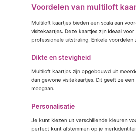
Voordelen van multiloft kaar
Multiloft kaartjes bieden een scala aan vo
visitekaartjes. Deze kaartjes zijn ideaal vo
professionele uitstraling. Enkele voordelen z
Dikte en stevigheid
Multiloft kaartjes zijn opgebouwd uit meerd
dan gewone visitekaartjes. Dit geeft ze ee
meegaan.
Personalisatie
Je kunt kiezen uit verschillende kleuren vo
perfect kunt afstemmen op je merkidentiteit