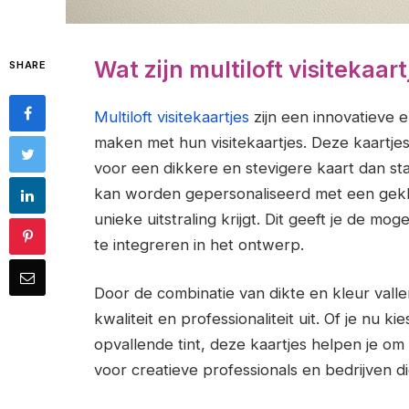
Wat zijn multiloft visitekaart
SHARE
Multiloft visitekaartjes
zijn een innovatieve e
maken met hun visitekaartjes. Deze kaartje
voor een dikkere en stevigere kaart dan sta
kan worden gepersonaliseerd met een gekle
unieke uitstraling krijgt. Dit geeft je de mog
te integreren in het ontwerp.
Door de combinatie van dikte en kleur vallen
kwaliteit en professionaliteit uit. Of je nu k
opvallende tint, deze kaartjes helpen je om 
voor creatieve professionals en bedrijven 