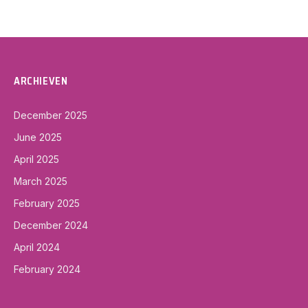
ARCHIEVEN
December 2025
June 2025
April 2025
March 2025
February 2025
December 2024
April 2024
February 2024