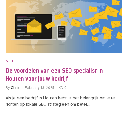
SEO
De voordelen van een SEO specialist in
Houten voor jouw bedrijf
By
Chris
February 13, 2025
0
Als je een bedrijf in Houten hebt, is het belangrijk om je te
richten op lokale SEO strategieën om beter…