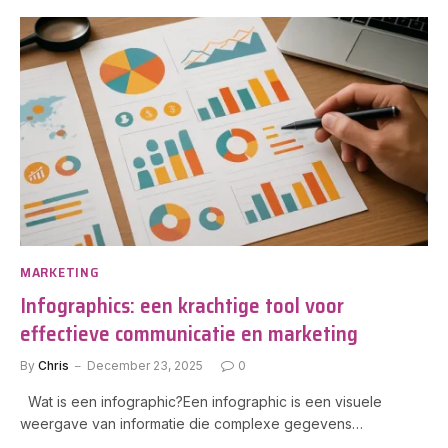
MARKETING
Infographics: een krachtige tool voor
effectieve communicatie en marketing
By
Chris
December 23, 2025
0
Wat is een infographic?Een infographic is een visuele
weergave van informatie die complexe gegevens…