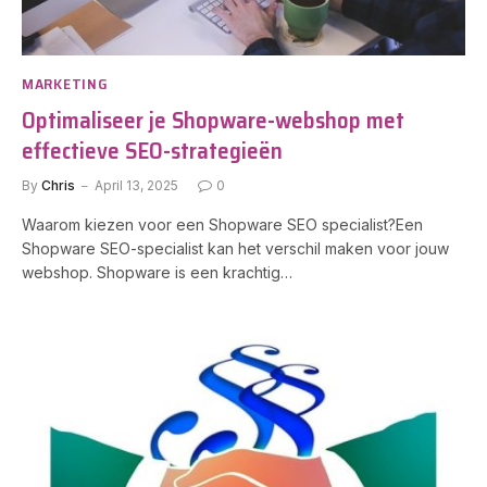
MARKETING
Optimaliseer je Shopware-webshop met
effectieve SEO-strategieën
By
Chris
April 13, 2025
0
Waarom kiezen voor een Shopware SEO specialist?Een
Shopware SEO-specialist kan het verschil maken voor jouw
webshop. Shopware is een krachtig…