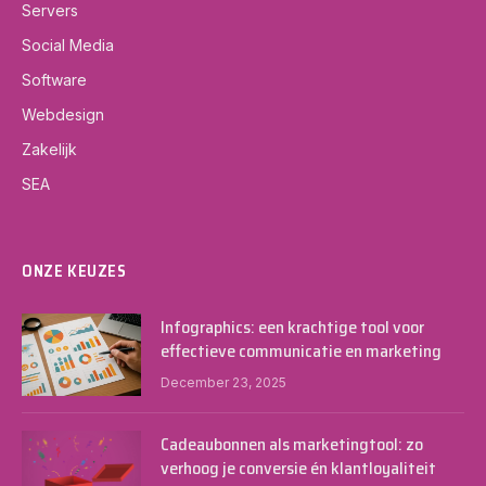
Servers
Social Media
Software
Webdesign
Zakelijk
SEA
ONZE KEUZES
Infographics: een krachtige tool voor
effectieve communicatie en marketing
December 23, 2025
Cadeaubonnen als marketingtool: zo
verhoog je conversie én klantloyaliteit