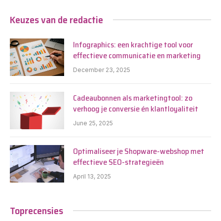
Keuzes van de redactie
Infographics: een krachtige tool voor
effectieve communicatie en marketing
December 23, 2025
Cadeaubonnen als marketingtool: zo
verhoog je conversie én klantloyaliteit
June 25, 2025
Optimaliseer je Shopware-webshop met
effectieve SEO-strategieën
April 13, 2025
Toprecensies