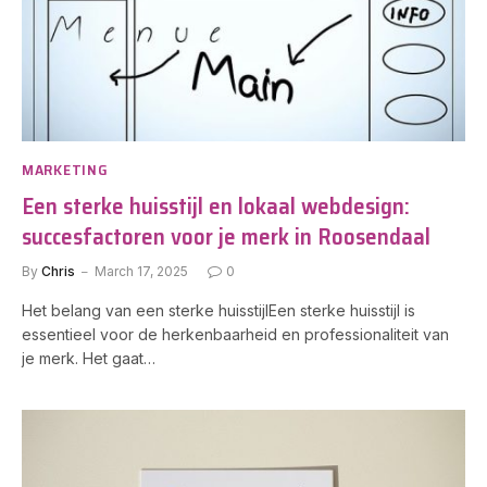
MARKETING
Een sterke huisstijl en lokaal webdesign:
succesfactoren voor je merk in Roosendaal
By
Chris
March 17, 2025
0
Het belang van een sterke huisstijlEen sterke huisstijl is
essentieel voor de herkenbaarheid en professionaliteit van
je merk. Het gaat…