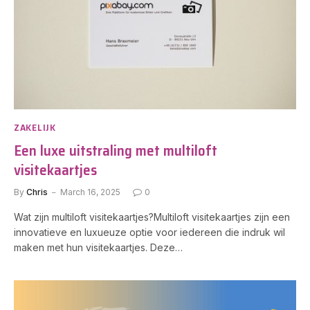
ZAKELIJK
Een luxe uitstraling met multiloft
visitekaartjes
By
Chris
March 16, 2025
0
Wat zijn multiloft visitekaartjes?Multiloft visitekaartjes zijn een
innovatieve en luxueuze optie voor iedereen die indruk wil
maken met hun visitekaartjes. Deze…