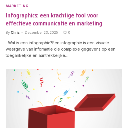
MARKETING
Infographics: een krachtige tool voor
effectieve communicatie en marketing
By
Chris
December 23, 2025
0
Wat is een infographic?Een infographic is een visuele
weergave van informatie die complexe gegevens op een
toegankelijke en aantrekkelijke…