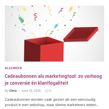
ALGEMEEN
Cadeaubonnen als marketingtool: zo verhoog
je conversie én klantloyaliteit
By
Chris
June 25, 2025
0
Cadeaubonnen worden vaak gezien als een eenvoudig
product in een webshop, maar slimme marketeers weten:…