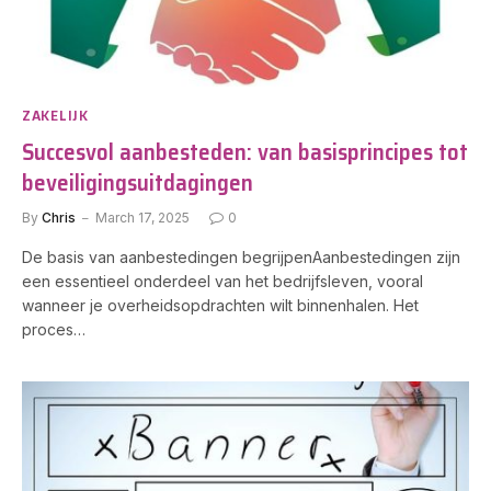
ZAKELIJK
Succesvol aanbesteden: van basisprincipes tot
beveiligingsuitdagingen
By
Chris
March 17, 2025
0
De basis van aanbestedingen begrijpenAanbestedingen zijn
een essentieel onderdeel van het bedrijfsleven, vooral
wanneer je overheidsopdrachten wilt binnenhalen. Het
proces…