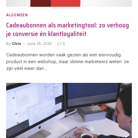
ALGEMEEN
Cadeaubonnen als marketingtool: zo verhoog
je conversie én klantloyaliteit
By
Chris
June 25, 2025
0
Cadeaubonnen worden vaak gezien als een eenvoudig
product in een webshop, maar slimme marketeers weten: ze
zijn véél meer dan…