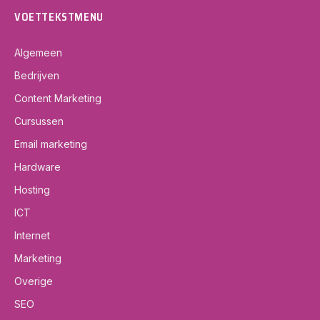
VOETTEKSTMENU
Algemeen
Bedrijven
Content Marketing
Cursussen
Email marketing
Hardware
Hosting
ICT
Internet
Marketing
Overige
SEO