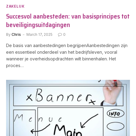
ZAKELIJK
Succesvol aanbesteden: van basisprincipes tot
beveiligingsuitdagingen
By
Chris
March 17, 2025
0
De basis van aanbestedingen begrijpenAanbestedingen zijn
een essentieel onderdeel van het bedrijfsleven, vooral
wanneer je overheidsopdrachten wilt binnenhalen. Het
proces…