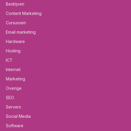
Bedrijven
Content Marketing
Cursussen
Email marketing
Hardware
Hosting
ICT
Internet
Marketing
Overige
SEO
Servers
Social Media
Software