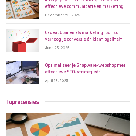
effectieve communicatie en marketing
December 23, 2025
Cadeaubonnen als marketingtool: zo
verhoog je conversie én klantloyaliteit
June 25, 2025
Optimaliseer je Shopware-webshop met
effectieve SEO-strategieën
April 13, 2025
Toprecensies