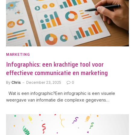
MARKETING
Infographics: een krachtige tool voor
effectieve communicatie en marketing
By
Chris
December 23, 2025
0
Wat is een infographic?Een infographic is een visuele
weergave van informatie die complexe gegevens…