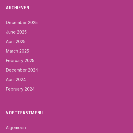
ARCHIEVEN
December 2025
June 2025
April 2025
March 2025
February 2025
December 2024
April 2024
February 2024
VOETTEKSTMENU
Algemeen