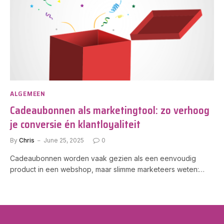
ALGEMEEN
Cadeaubonnen als marketingtool: zo verhoog
je conversie én klantloyaliteit
By
Chris
June 25, 2025
0
Cadeaubonnen worden vaak gezien als een eenvoudig
product in een webshop, maar slimme marketeers weten:…