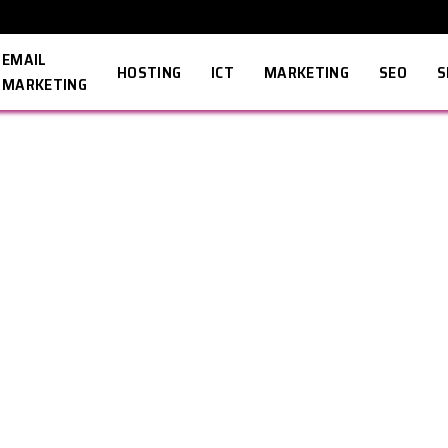
EMAIL
HOSTING
ICT
MARKETING
SEO
S
MARKETING