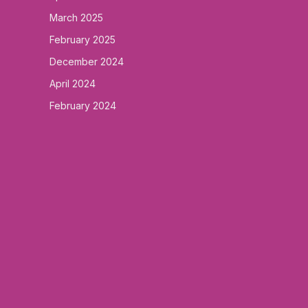
March 2025
February 2025
December 2024
April 2024
February 2024