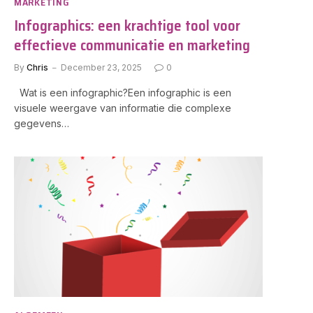
MARKETING
Infographics: een krachtige tool voor
effectieve communicatie en marketing
By
Chris
December 23, 2025
0
Wat is een infographic?Een infographic is een
visuele weergave van informatie die complexe
gegevens…