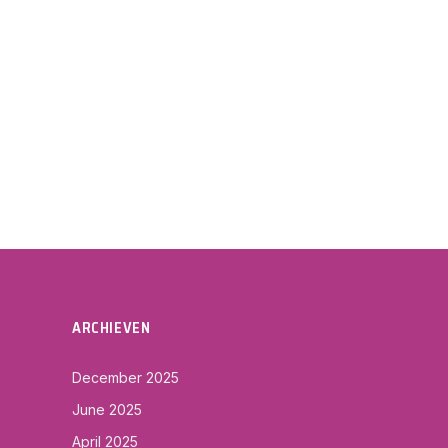
ARCHIEVEN
December 2025
June 2025
April 2025