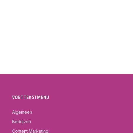
VOETTEKSTMENU
Algemeen
Bedrijven
Content Marketing