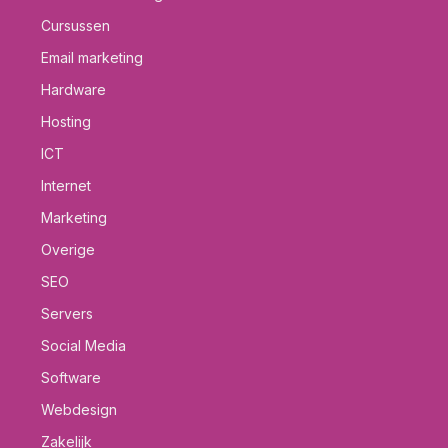
Cursussen
Email marketing
Hardware
Hosting
ICT
Internet
Marketing
Overige
SEO
Servers
Social Media
Software
Webdesign
Zakelijk