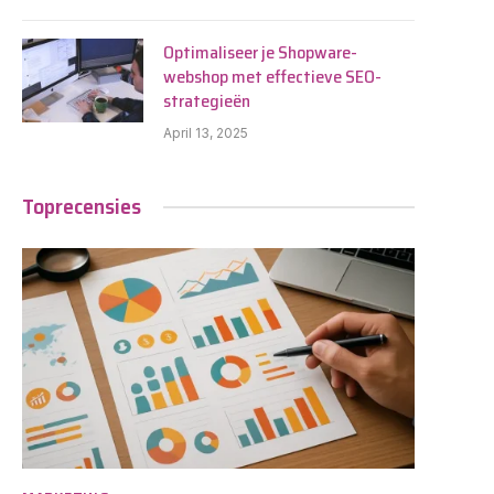
Optimaliseer je Shopware-
webshop met effectieve SEO-
strategieën
April 13, 2025
Toprecensies