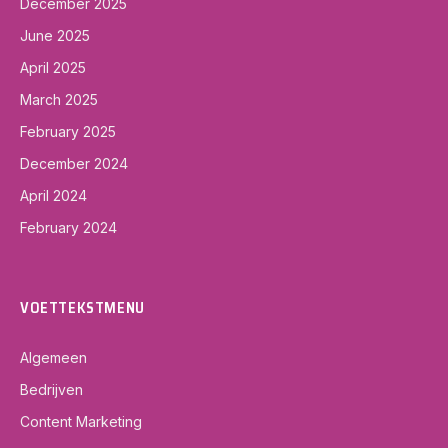
December 2025
June 2025
April 2025
March 2025
February 2025
December 2024
April 2024
February 2024
VOETTEKSTMENU
Algemeen
Bedrijven
Content Marketing