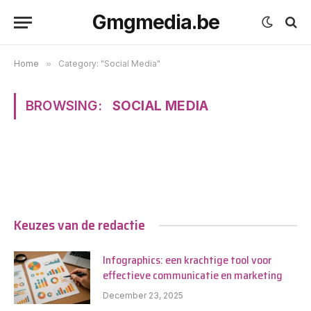
Gmgmedia.be
Home
»
Category: "Social Media"
BROWSING:
SOCIAL MEDIA
Keuzes van de redactie
Infographics: een krachtige tool voor
effectieve communicatie en marketing
December 23, 2025