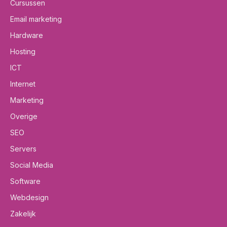
Cursussen
Email marketing
Hardware
Hosting
ICT
Internet
Marketing
Overige
SEO
Servers
Social Media
Software
Webdesign
Zakelijk