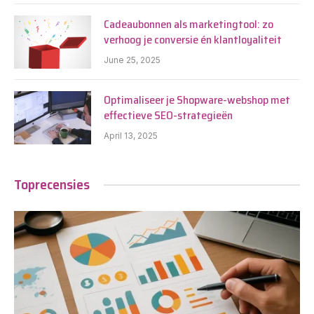
Cadeaubonnen als marketingtool: zo
verhoog je conversie én klantloyaliteit
June 25, 2025
Optimaliseer je Shopware-webshop met
effectieve SEO-strategieën
April 13, 2025
Toprecensies