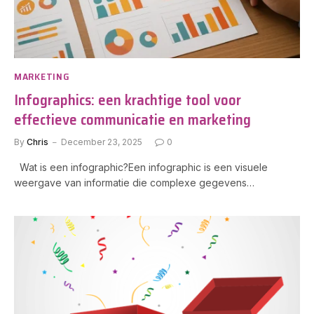
MARKETING
Infographics: een krachtige tool voor
effectieve communicatie en marketing
By
Chris
December 23, 2025
0
Wat is een infographic?Een infographic is een visuele
weergave van informatie die complexe gegevens…