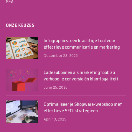
SEA
ONZE KEUZES
Infographics: een krachtige tool voor
effectieve communicatie en marketing
December 23, 2025
Cadeaubonnen als marketingtool: zo
verhoog je conversie én klantloyaliteit
June 25, 2025
Optimaliseer je Shopware-webshop met
effectieve SEO-strategieën
April 13, 2025