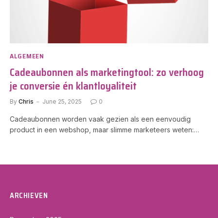
ALGEMEEN
Cadeaubonnen als marketingtool: zo verhoog
je conversie én klantloyaliteit
By
Chris
June 25, 2025
0
Cadeaubonnen worden vaak gezien als een eenvoudig
product in een webshop, maar slimme marketeers weten:…
ARCHIEVEN